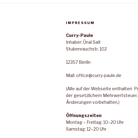
IMPRESSUM
Curry-Paule
Inhaber: Ünal Sait
Stubenrauchstr. 102
12357 Berlin
Mail: office@curry-paule.de
(Alle auf der Webseite enthalten Pre
der gesetzlichem Mehrwertsteuer. 
Änderungen vorbehalten.)
Öffnungszeiten
Montag – Freitag: 10–20 Uhr
Samstag: 12–20 Uhr