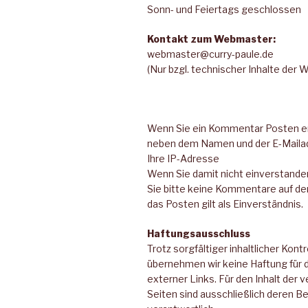
Sonn- und Feiertags geschlossen
Kontakt zum Webmaster:
webmaster@curry-paule.de
(Nur bzgl. technischer Inhalte der 
Wenn Sie ein Kommentar Posten er
neben dem Namen und der E-Maila
Ihre IP-Adresse
Wenn Sie damit nicht einverstande
Sie bitte keine Kommentare auf de
das Posten gilt als Einverständnis.
Haftungsausschluss
Trotz sorgfältiger inhaltlicher Kontr
übernehmen wir keine Haftung für d
externer Links. Für den Inhalt der v
Seiten sind ausschließlich deren Be