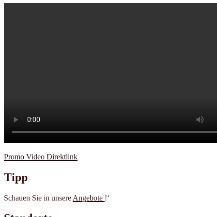
Promo Video Direktlink
Tipp
Schauen Sie in unsere
Angebote
!‘