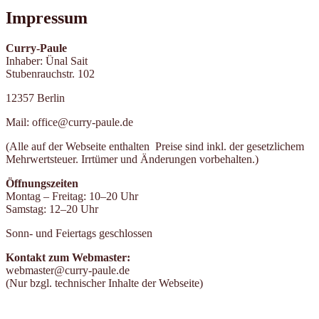
Impressum
Curry-Paule
Inhaber: Ünal Sait
Stubenrauchstr. 102
12357 Berlin
Mail: office@curry-paule.de
(Alle auf der Webseite enthalten Preise sind inkl. der gesetzlichem
Mehrwertsteuer. Irrtümer und Änderungen vorbehalten.)
Öffnungszeiten
Montag – Freitag: 10–20 Uhr
Samstag: 12–20 Uhr
Sonn- und Feiertags geschlossen
Kontakt zum Webmaster:
webmaster@curry-paule.de
(Nur bzgl. technischer Inhalte der Webseite)