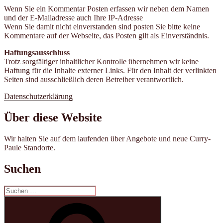
Wenn Sie ein Kommentar Posten erfassen wir neben dem Namen
und der E-Mailadresse auch Ihre IP-Adresse
Wenn Sie damit nicht einverstanden sind posten Sie bitte keine
Kommentare auf der Webseite, das Posten gilt als Einverständnis.
Haftungsausschluss
Trotz sorgfältiger inhaltlicher Kontrolle übernehmen wir keine
Haftung für die Inhalte externer Links. Für den Inhalt der verlinkten
Seiten sind ausschließlich deren Betreiber verantwortlich.
Datenschutzerklärung
Über diese Website
Wir halten Sie auf dem laufenden über Angebote und neue Curry-
Paule Standorte.
Suchen
Suche
nach:
Suchen