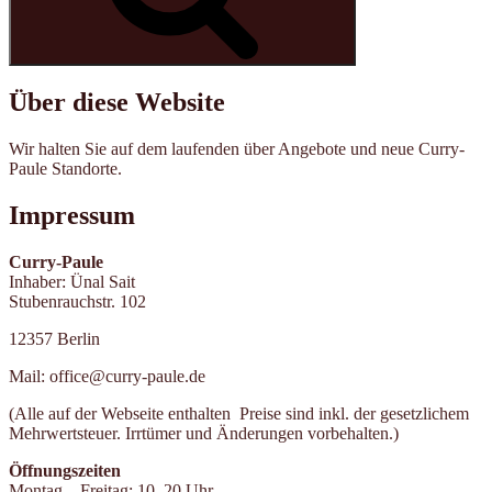
Über diese Website
Wir halten Sie auf dem laufenden über Angebote und neue Curry-
Paule Standorte.
Impressum
Curry-Paule
Inhaber: Ünal Sait
Stubenrauchstr. 102
12357 Berlin
Mail: office@curry-paule.de
(Alle auf der Webseite enthalten Preise sind inkl. der gesetzlichem
Mehrwertsteuer. Irrtümer und Änderungen vorbehalten.)
Öffnungszeiten
Montag – Freitag: 10–20 Uhr