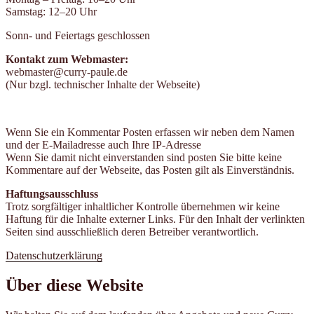
Samstag: 12–20 Uhr
Sonn- und Feiertags geschlossen
Kontakt zum Webmaster:
webmaster@curry-paule.de
(Nur bzgl. technischer Inhalte der Webseite)
Wenn Sie ein Kommentar Posten erfassen wir neben dem Namen
und der E-Mailadresse auch Ihre IP-Adresse
Wenn Sie damit nicht einverstanden sind posten Sie bitte keine
Kommentare auf der Webseite, das Posten gilt als Einverständnis.
Haftungsausschluss
Trotz sorgfältiger inhaltlicher Kontrolle übernehmen wir keine
Haftung für die Inhalte externer Links. Für den Inhalt der verlinkten
Seiten sind ausschließlich deren Betreiber verantwortlich.
Datenschutzerklärung
Über diese Website