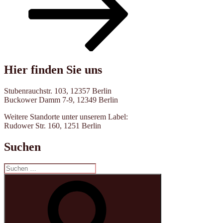
Hier finden Sie uns
Stubenrauchstr. 103, 12357 Berlin
Buckower Damm 7-9, 12349 Berlin
Weitere Standorte unter unserem Label:
Rudower Str. 160, 1251 Berlin
Suchen
Suche
nach:
Suchen