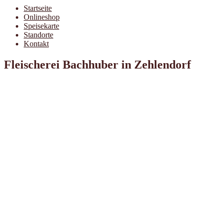
Startseite
Onlineshop
Speisekarte
Standorte
Kontakt
Fleischerei Bachhuber in Zehlendorf