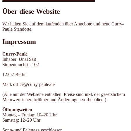
Über diese Website
Wir halten Sie auf dem laufenden über Angebote und neue Curry-
Paule Standorte.
Impressum
Curry-Paule
Inhaber: Ünal Sait
Stubenrauchstr. 102
12357 Berlin
Mail: office@curry-paule.de
(Alle auf der Webseite enthalten Preise sind inkl. der gesetzlichem
Mehrwertsteuer. Irrtümer und Änderungen vorbehalten.)
Öffnungszeiten
Montag – Freitag: 10–20 Uhr
Samstag: 12–20 Uhr
Sonn- und Feiertags geschlossen