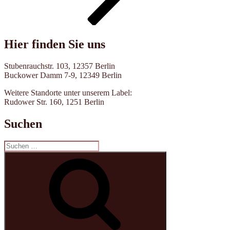
Hier finden Sie uns
Stubenrauchstr. 103, 12357 Berlin
Buckower Damm 7-9, 12349 Berlin
Weitere Standorte unter unserem Label:
Rudower Str. 160, 1251 Berlin
Suchen
Suche
nach:
Suchen