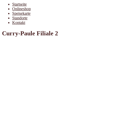
Startseite
Onlineshop
Speisekarte
Standorte
Kontakt
Curry-Paule Filiale 2