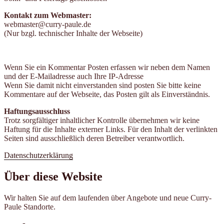
Kontakt zum Webmaster:
webmaster@curry-paule.de
(Nur bzgl. technischer Inhalte der Webseite)
Wenn Sie ein Kommentar Posten erfassen wir neben dem Namen
und der E-Mailadresse auch Ihre IP-Adresse
Wenn Sie damit nicht einverstanden sind posten Sie bitte keine
Kommentare auf der Webseite, das Posten gilt als Einverständnis.
Haftungsausschluss
Trotz sorgfältiger inhaltlicher Kontrolle übernehmen wir keine
Haftung für die Inhalte externer Links. Für den Inhalt der verlinkten
Seiten sind ausschließlich deren Betreiber verantwortlich.
Datenschutzerklärung
Über diese Website
Wir halten Sie auf dem laufenden über Angebote und neue Curry-
Paule Standorte.